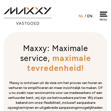
NL
/
EN
Maxxy: Maximale
service,
maximale
tevredenheid!
Maxxy is ontstaan uit de visie om het proces van huren en
verhuren te simplificeren en meer inzichtelijk te maken. Of
u nu zoekt naar woonruimte voor uw medewerkers of een
verhuurder bent, wij zijn uw betrouwbare partner. Wij staan
bekend om onze flexibiliteit, inclusief aanpasbare
opzegtermijnen en uitgebreide aanpassingsmogelijkheden.