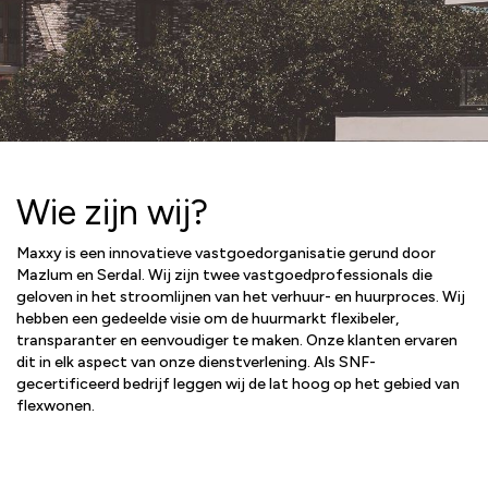
Wie zijn wij?
Maxxy is een innovatieve vastgoedorganisatie gerund door
Mazlum en Serdal. Wij zijn twee vastgoedprofessionals die
geloven in het stroomlijnen van het verhuur- en huurproces. Wij
hebben een gedeelde visie om de huurmarkt flexibeler,
transparanter en eenvoudiger te maken. Onze klanten ervaren
dit in elk aspect van onze dienstverlening. Als SNF-
gecertificeerd bedrijf leggen wij de lat hoog op het gebied van
flexwonen.
MAZLUM DOGAN